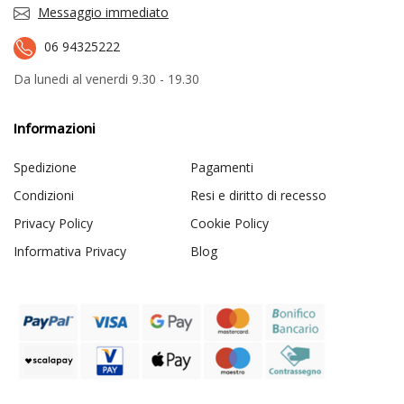
Messaggio immediato
06 94325222
Da lunedi al venerdi 9.30 - 19.30
Informazioni
Spedizione
Pagamenti
Condizioni
Resi e diritto di recesso
Privacy Policy
Cookie Policy
Informativa Privacy
Blog