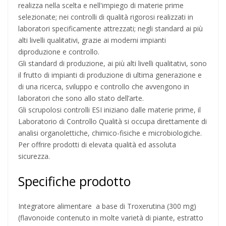
realizza nella scelta e nell'impiego di materie prime
selezionate; nei controlli di qualità rigorosi realizzati in
laboratori specificamente attrezzati; negli standard ai più
alti livelli qualitativi, grazie ai moderni impianti
diproduzione e controllo.
Gli standard di produzione, ai più alti livelli qualitativi, sono
il frutto di impianti di produzione di ultima generazione e
di una ricerca, sviluppo e controllo che avvengono in
laboratori che sono allo stato dell’arte.
Gli scrupolosi controlli ESI iniziano dalle materie prime, il
Laboratorio di Controllo Qualità si occupa direttamente di
analisi organolettiche, chimico-fisiche e microbiologiche.
Per offrire prodotti di elevata qualità ed assoluta
sicurezza.
Specifiche prodotto
Integratore alimentare a base di Troxerutina (300 mg)
(flavonoide contenuto in molte varietà di piante, estratto