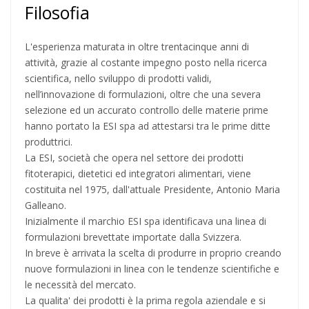
Filosofia
L'esperienza maturata in oltre trentacinque anni di
attività, grazie al costante impegno posto nella ricerca
scientifica, nello sviluppo di prodotti validi,
nell’innovazione di formulazioni, oltre che una severa
selezione ed un accurato controllo delle materie prime
hanno portato la ESI spa ad attestarsi tra le prime ditte
produttrici.
La ESI, società che opera nel settore dei prodotti
fitoterapici, dietetici ed integratori alimentari, viene
costituita nel 1975, dall'attuale Presidente, Antonio Maria
Galleano.
Inizialmente il marchio ESI spa identificava una linea di
formulazioni brevettate importate dalla Svizzera.
In breve è arrivata la scelta di produrre in proprio creando
nuove formulazioni in linea con le tendenze scientifiche e
le necessità del mercato.
La qualita' dei prodotti è la prima regola aziendale e si