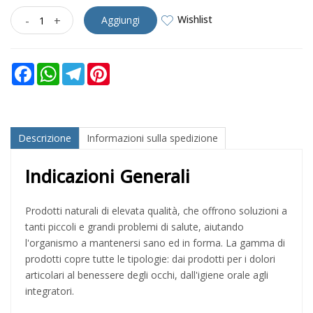
Wishlist
-
+
Aggiungi
Facebook
WhatsApp
Telegram
Pinterest
Descrizione
Informazioni sulla spedizione
Indicazioni Generali
Prodotti naturali di elevata qualità, che offrono soluzioni a
tanti piccoli e grandi problemi di salute, aiutando
l'organismo a mantenersi sano ed in forma. La gamma di
prodotti copre tutte le tipologie: dai prodotti per i dolori
articolari al benessere degli occhi, dall'igiene orale agli
integratori.