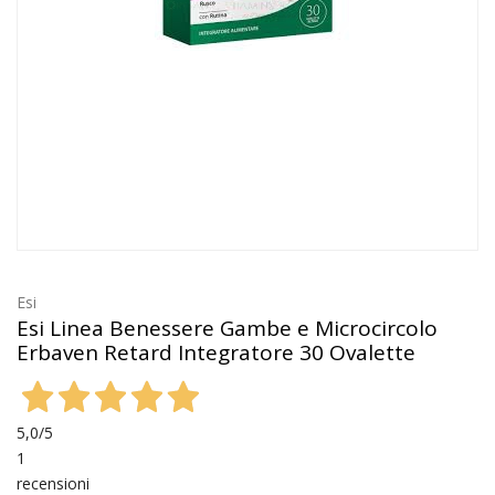
Esi
Esi Linea Benessere Gambe e Microcircolo
Erbaven Retard Integratore 30 Ovalette
5,0
/5
1
recensioni