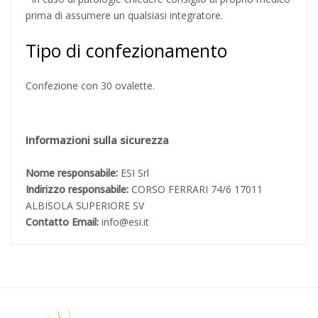
prima di assumere un qualsiasi integratore.
Tipo di confezionamento
Confezione con 30 ovalette.
Informazioni sulla sicurezza
Nome responsabile:
ESI Srl
Indirizzo responsabile:
CORSO FERRARI 74/6 17011
ALBISOLA SUPERIORE SV
Contatto Email:
info@esi.it