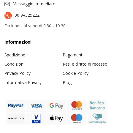
Messaggio immediato
06 94325222
Da lunedi al venerdi 9.30 - 19.30
Informazioni
Spedizione
Pagamenti
Condizioni
Resi e diritto di recesso
Privacy Policy
Cookie Policy
Informativa Privacy
Blog