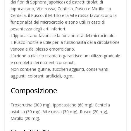
dai fiori di Sophora japonica) ed estratti titolati di
Ippocastano, Vite rossa, Centella, Rusco e Mirtillo. La
Centella, il Rusco, il Mirtillo e la Vite rossa favoriscono la
funzionalità del microcircolo e sono utili in caso di
pesantezza degli arti inferiori.
L'Ippocastano favorisce la funzionalità del microcircolo.
Il Rusco inoltre è utile per la funzionalità della circolazione
venosa e del plesso emorroidario.
L'azione a rilascio ritardato garantisce un utilizzo graduale
e completo dei nutrienti contenuti.
Non contiene glutine, zuccheri aggiunti, conservanti
aggiunti, coloranti artificiali, ogm.
Composizione
Troxerutina (300 mg), Ippocastano (60 mg), Centella
asiatica (30 mg), Vite rossa (30 mg), Rusco (20 mg),
Mirtillo (20 mg).