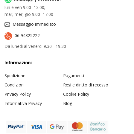
lun e ven 9.00 -13.00;
mar, mer, gio 9.00 -17.00
Messaggio immediato
06 94325222
Da lunedi al venerdi 9.30 - 19.30
Informazioni
Spedizione
Pagamenti
Condizioni
Resi e diritto di recesso
Privacy Policy
Cookie Policy
Informativa Privacy
Blog