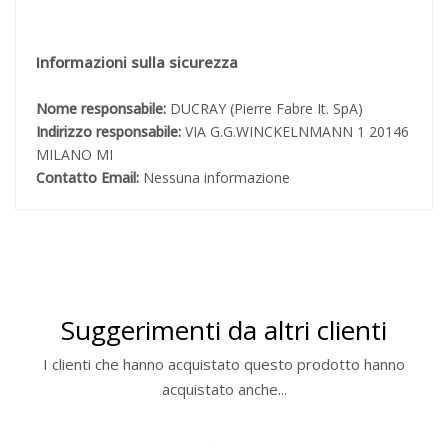
Informazioni sulla sicurezza
Nome responsabile:
DUCRAY (Pierre Fabre It. SpA)
Indirizzo responsabile:
VIA G.G.WINCKELNMANN 1 20146
MILANO MI
Contatto Email:
Nessuna informazione
Suggerimenti da altri clienti
I clienti che hanno acquistato questo prodotto hanno
acquistato anche...