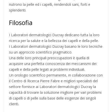
nutrono la pelle ed i capelli, rendendoli sani, forti e
splendenti.
Filosofia
I Laboratori dermatologici Ducray dedicano tutta la loro
ricerca per la salute e la bellezza dei capelli e della pelle.
I Laboratori dermatologici Ducray basano le loro tecniche
su un approccio scientifico pragmatico.
Una delle loro principali preoccupazioni è quella di
acquisire una perfetta conoscenza dei meccanismi dei
capelli e della pelle legati ai problemi individuali.
Un orologio scientifico permanente, in collaborazione con
il Centro di Ricerca Pierre Fabre e migliori specialisti del
settore fornisce ai Laboratori dermatologici Ducray la
capacità di trovare la soluzione migliore per vari problemi
di capelli o di pelle sulla base delle esigenze dei singoli
clienti.