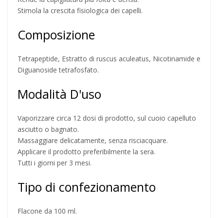
Stimola la crescita fisiologica dei capelli.
Composizione
Tetrapeptide, Estratto di ruscus aculeatus, Nicotinamide e
Diguanoside tetrafosfato.
Modalità D'uso
Vaporizzare circa 12 dosi di prodotto, sul cuoio capelluto
asciutto o bagnato.
Massaggiare delicatamente, senza risciacquare.
Applicare il prodotto preferibilmente la sera.
Tutti i giorni per 3 mesi.
Tipo di confezionamento
Flacone da 100 ml.