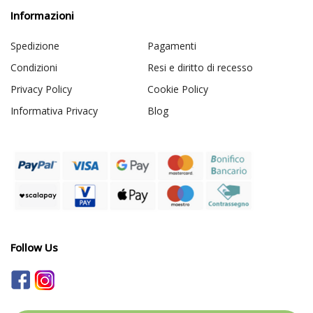
Informazioni
Spedizione
Pagamenti
Condizioni
Resi e diritto di recesso
Privacy Policy
Cookie Policy
Informativa Privacy
Blog
Follow Us