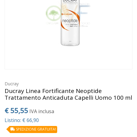
Ducray
Ducray Linea Fortificante Neoptide
Trattamento Anticaduta Capelli Uomo 100 ml
€ 55,55
IVA inclusa
Listino: € 66,90
SPEDIZIONE GRATUITA!