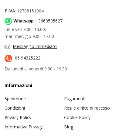
P.IVA
: 12788151004
Whatsapp
| 3663595627
lun e ven 9.00 -13.00;
mar, mer, gio 9.00 -17.00
Messaggio immediato
06 94325222
Da lunedi al venerdi 9.30 - 19.30
Informazioni
Spedizione
Pagamenti
Condizioni
Resi e diritto di recesso
Privacy Policy
Cookie Policy
Informativa Privacy
Blog