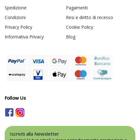
Spedizione
Pagamenti
Condizioni
Resi e diritto di recesso
Privacy Policy
Cookie Policy
Informativa Privacy
Blog
Follow Us
Iscriviti alla Newsletter