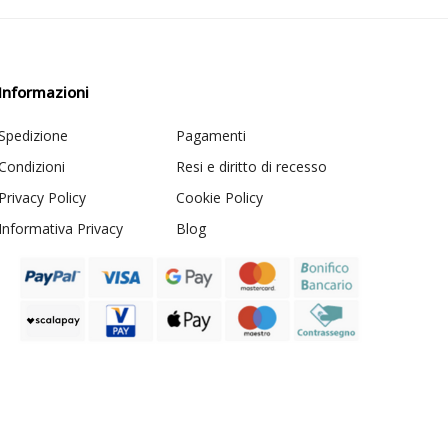
Informazioni
Spedizione
Pagamenti
Condizioni
Resi e diritto di recesso
Privacy Policy
Cookie Policy
Informativa Privacy
Blog