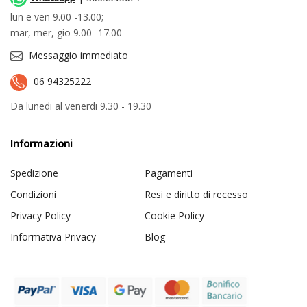
lun e ven 9.00 -13.00;
mar, mer, gio 9.00 -17.00
Messaggio immediato
06 94325222
Da lunedi al venerdi 9.30 - 19.30
Informazioni
Spedizione
Pagamenti
Condizioni
Resi e diritto di recesso
Privacy Policy
Cookie Policy
Informativa Privacy
Blog