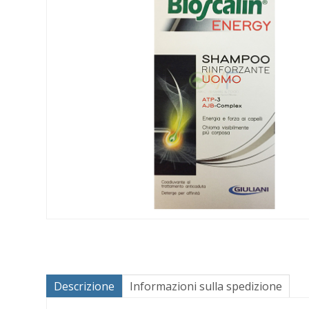
Descrizione
Informazioni sulla spedizione