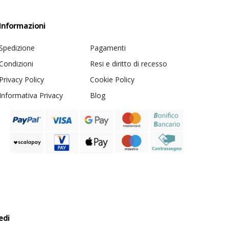
Informazioni
Spedizione
Pagamenti
Condizioni
Resi e diritto di recesso
Privacy Policy
Cookie Policy
Informativa Privacy
Blog
edi