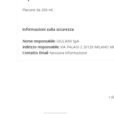
Flacone da 200 ml.
Informazioni sulla sicurezza
Nome responsabile:
GIULIANI SpA
Indirizzo responsabile:
VIA PALAGI 2 20129 MILANO MI
Contatto Email:
Nessuna informazione
I c