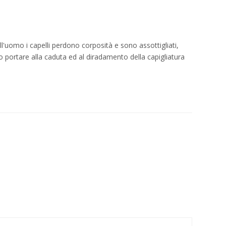
'uomo i capelli perdono corposità e sono assottigliati,
 portare alla caduta ed al diradamento della capigliatura