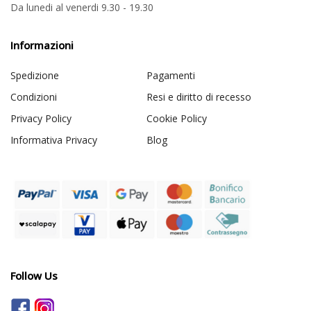
Da lunedi al venerdi 9.30 - 19.30
Informazioni
Spedizione
Pagamenti
Condizioni
Resi e diritto di recesso
Privacy Policy
Cookie Policy
Informativa Privacy
Blog
Follow Us