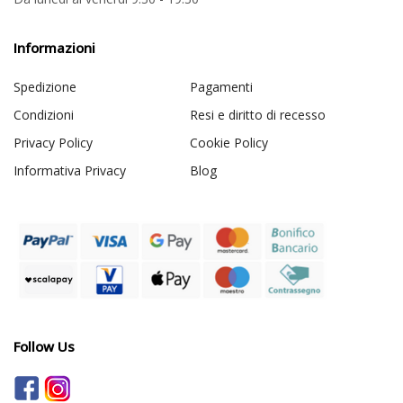
Informazioni
Spedizione
Pagamenti
Condizioni
Resi e diritto di recesso
Privacy Policy
Cookie Policy
Informativa Privacy
Blog
Follow Us