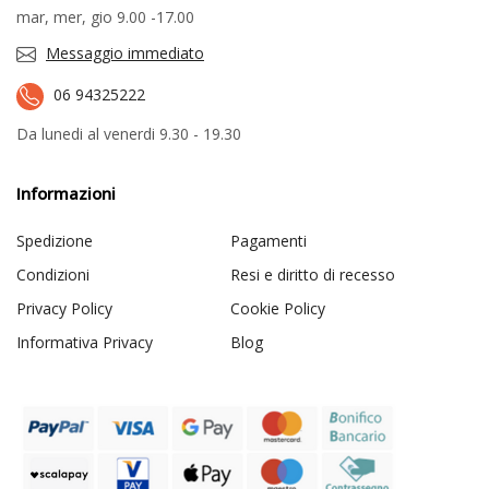
mar, mer, gio 9.00 -17.00
Messaggio immediato
06 94325222
Da lunedi al venerdi 9.30 - 19.30
Informazioni
Spedizione
Pagamenti
Condizioni
Resi e diritto di recesso
Privacy Policy
Cookie Policy
Informativa Privacy
Blog