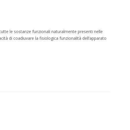
utte le sostanze funzionali naturalmente presenti nelle
ità di coadiuvare la fisiologica funzionalità dell’apparato