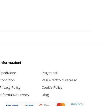
Informazioni
Spedizione
Pagamenti
Condizioni
Resi e diritto di recesso
Privacy Policy
Cookie Policy
Informativa Privacy
Blog